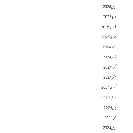
اپریل 2025
مارچ 2025
فروری 2025
جنوری 2025
دسمبر 2024
نومبر 2024
اکتوبر 2024
ستمبر 2024
اگست 2024
جولائی 2024
جون 2024
مئی 2024
اپریل 2024