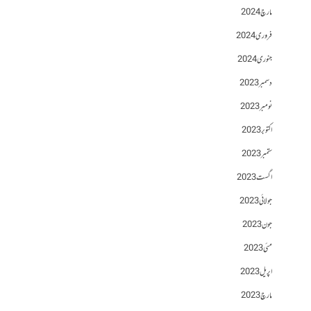
مارچ 2024
فروری 2024
جنوری 2024
دسمبر 2023
نومبر 2023
اکتوبر 2023
ستمبر 2023
اگست 2023
جولائی 2023
جون 2023
مئی 2023
اپریل 2023
مارچ 2023