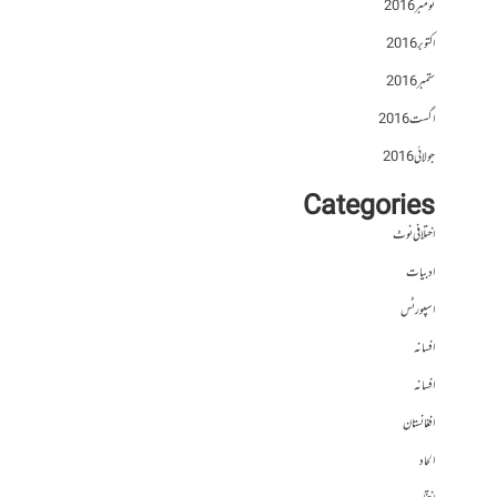
نومبر 2016
اکتوبر 2016
ستمبر 2016
اگست 2016
جولائی 2016
Categories
اختلافی نوٹ
ادبیات
اسپورٹس
افسانہ
افسانہ
افغانستان
الحاد