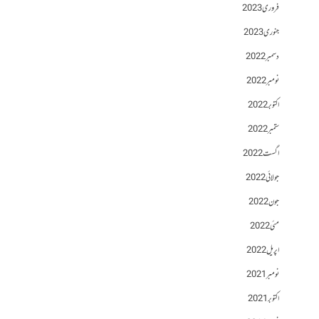
فروری 2023
جنوری 2023
دسمبر 2022
نومبر 2022
اکتوبر 2022
ستمبر 2022
اگست 2022
جولائی 2022
جون 2022
مئی 2022
اپریل 2022
نومبر 2021
اکتوبر 2021