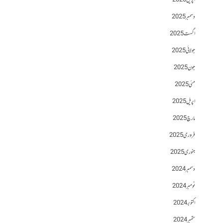
اپریل 2026
دسمبر 2025
اگست 2025
جولائی 2025
جون 2025
مئی 2025
اپریل 2025
مارچ 2025
فروری 2025
جنوری 2025
دسمبر 2024
نومبر 2024
اکتوبر 2024
ستمبر 2024