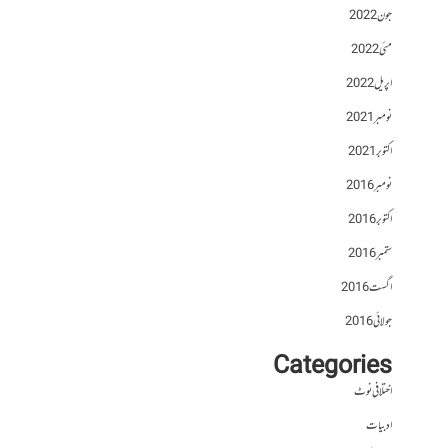
جون 2022
مئی 2022
اپریل 2022
نومبر 2021
اکتوبر 2021
نومبر 2016
اکتوبر 2016
ستمبر 2016
اگست 2016
جولائی 2016
Categories
اختلافی نوٹ
ادبیات