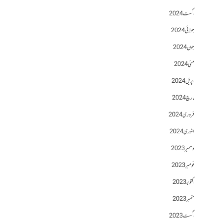
اگست 2024
جولائی 2024
جون 2024
مئی 2024
اپریل 2024
مارچ 2024
فروری 2024
جنوری 2024
دسمبر 2023
نومبر 2023
اکتوبر 2023
ستمبر 2023
اگست 2023