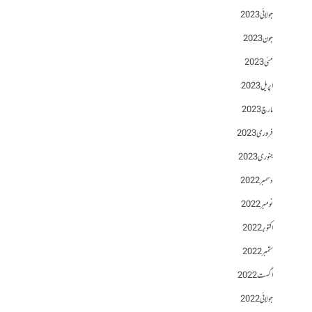
جولائی 2023
جون 2023
مئی 2023
اپریل 2023
مارچ 2023
فروری 2023
جنوری 2023
دسمبر 2022
نومبر 2022
اکتوبر 2022
ستمبر 2022
اگست 2022
جولائی 2022