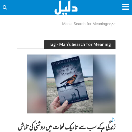
ہوم
<<
Man’s Search for Meaning
Tag - Man’s Search for Meaning
دلیل
زندگی کے سب سے تاریک لمحات میں روشنی کی تلاش