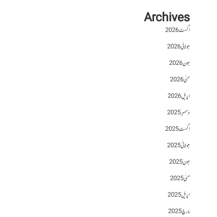
Archives
اگست 2026
جولائی 2026
جون 2026
مئی 2026
اپریل 2026
دسمبر 2025
اگست 2025
جولائی 2025
جون 2025
مئی 2025
اپریل 2025
مارچ 2025