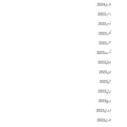
جنوری 2024
دسمبر 2023
نومبر 2023
اکتوبر 2023
ستمبر 2023
اگست 2023
جولائی 2023
جون 2023
مئی 2023
اپریل 2023
مارچ 2023
فروری 2023
جنوری 2023