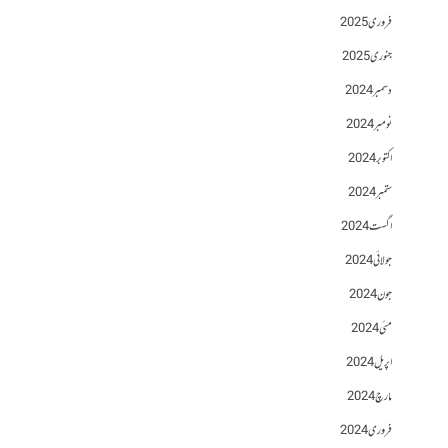
فروری 2025
جنوری 2025
دسمبر 2024
نومبر 2024
اکتوبر 2024
ستمبر 2024
اگست 2024
جولائی 2024
جون 2024
مئی 2024
اپریل 2024
مارچ 2024
فروری 2024