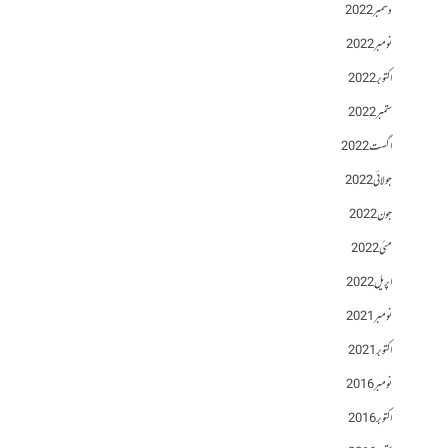
دسمبر 2022
نومبر 2022
اکتوبر 2022
ستمبر 2022
اگست 2022
جولائی 2022
جون 2022
مئی 2022
اپریل 2022
نومبر 2021
اکتوبر 2021
نومبر 2016
اکتوبر 2016