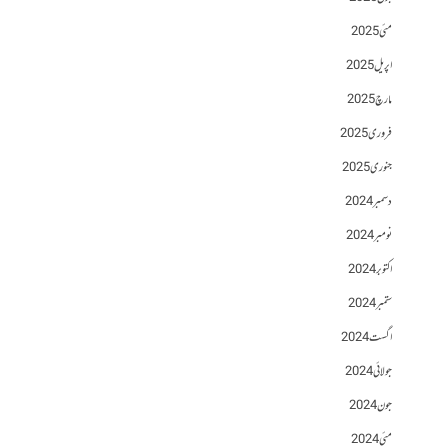
مئی 2025
اپریل 2025
مارچ 2025
فروری 2025
جنوری 2025
دسمبر 2024
نومبر 2024
اکتوبر 2024
ستمبر 2024
اگست 2024
جولائی 2024
جون 2024
مئی 2024