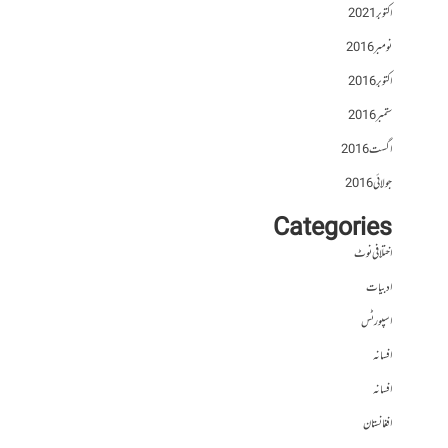
اکتوبر 2021
نومبر 2016
اکتوبر 2016
ستمبر 2016
اگست 2016
جولائی 2016
Categories
اختلافی نوٹ
ادبیات
اسپورٹس
افسانہ
افسانہ
افغانستان