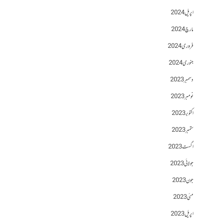
اپریل 2024
مارچ 2024
فروری 2024
جنوری 2024
دسمبر 2023
نومبر 2023
اکتوبر 2023
ستمبر 2023
اگست 2023
جولائی 2023
جون 2023
مئی 2023
اپریل 2023