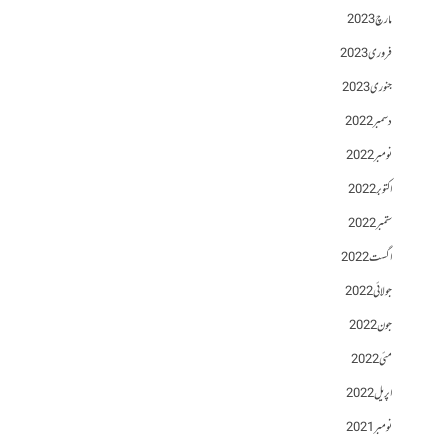
مارچ 2023
فروری 2023
جنوری 2023
دسمبر 2022
نومبر 2022
اکتوبر 2022
ستمبر 2022
اگست 2022
جولائی 2022
جون 2022
مئی 2022
اپریل 2022
نومبر 2021