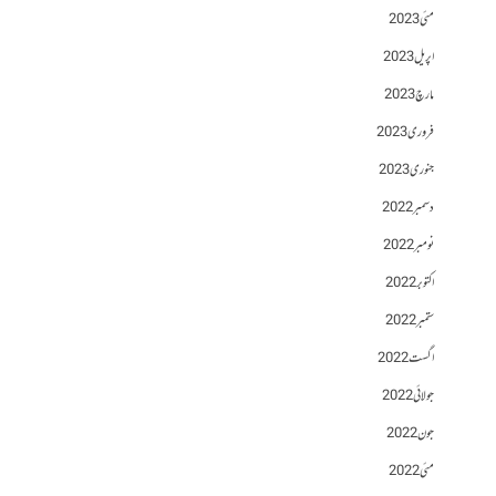
مئی 2023
اپریل 2023
مارچ 2023
فروری 2023
جنوری 2023
دسمبر 2022
نومبر 2022
اکتوبر 2022
ستمبر 2022
اگست 2022
جولائی 2022
جون 2022
مئی 2022