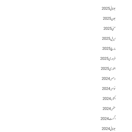
جولائی 2025
جون 2025
مئی 2025
اپریل 2025
مارچ 2025
فروری 2025
جنوری 2025
دسمبر 2024
نومبر 2024
اکتوبر 2024
ستمبر 2024
اگست 2024
جولائی 2024