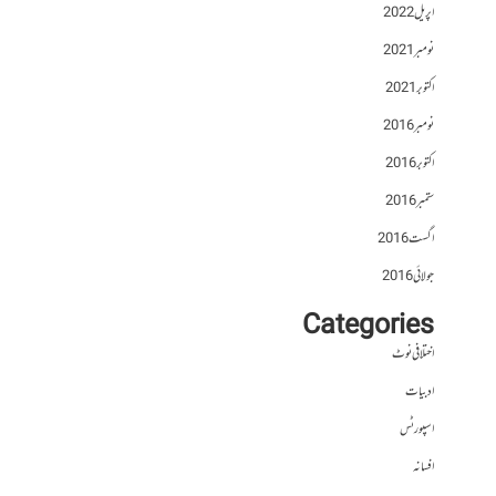
اپریل 2022
نومبر 2021
اکتوبر 2021
نومبر 2016
اکتوبر 2016
ستمبر 2016
اگست 2016
جولائی 2016
Categories
اختلافی نوٹ
ادبیات
اسپورٹس
افسانہ