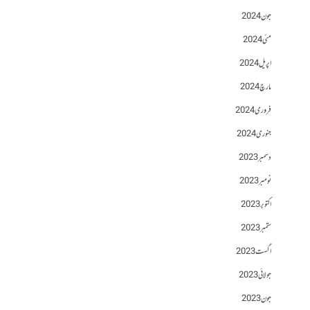
جون 2024
مئی 2024
اپریل 2024
مارچ 2024
فروری 2024
جنوری 2024
دسمبر 2023
نومبر 2023
اکتوبر 2023
ستمبر 2023
اگست 2023
جولائی 2023
جون 2023