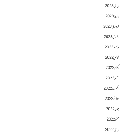
اپریل 2023
مارچ 2023
فروری 2023
جنوری 2023
دسمبر 2022
نومبر 2022
اکتوبر 2022
ستمبر 2022
اگست 2022
جولائی 2022
جون 2022
مئی 2022
اپریل 2022