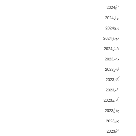
مئی 2024
اپریل 2024
مارچ 2024
فروری 2024
جنوری 2024
دسمبر 2023
نومبر 2023
اکتوبر 2023
ستمبر 2023
اگست 2023
جولائی 2023
جون 2023
مئی 2023