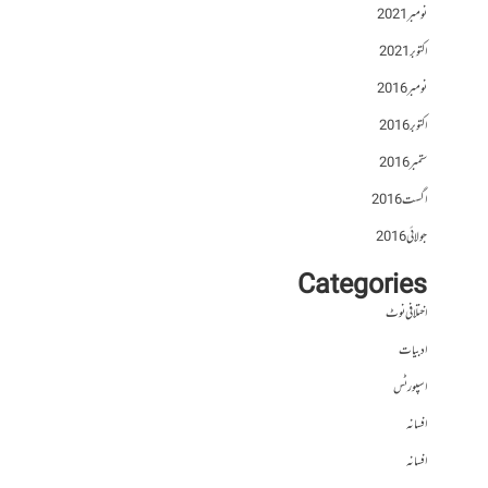
نومبر 2021
اکتوبر 2021
نومبر 2016
اکتوبر 2016
ستمبر 2016
اگست 2016
جولائی 2016
Categories
اختلافی نوٹ
ادبیات
اسپورٹس
افسانہ
افسانہ