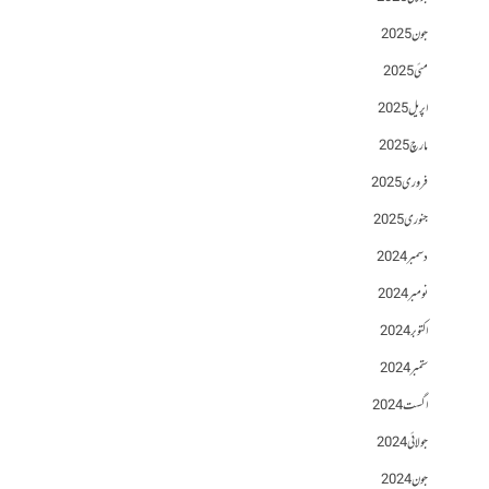
جون 2025
مئی 2025
اپریل 2025
مارچ 2025
فروری 2025
جنوری 2025
دسمبر 2024
نومبر 2024
اکتوبر 2024
ستمبر 2024
اگست 2024
جولائی 2024
جون 2024