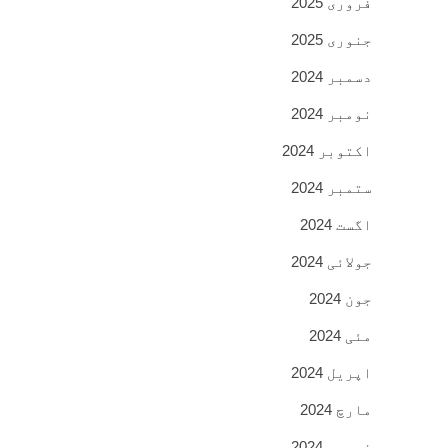
فروری 2025
جنوری 2025
دسمبر 2024
نومبر 2024
اکتوبر 2024
ستمبر 2024
اگست 2024
جولائی 2024
جون 2024
مئی 2024
اپریل 2024
مارچ 2024
فروری 2024