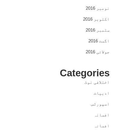
نومبر 2016
اکتوبر 2016
ستمبر 2016
اگست 2016
جولائی 2016
Categories
اختلافی نوٹ
ادبیات
اسپورٹس
افسانہ
افسانہ