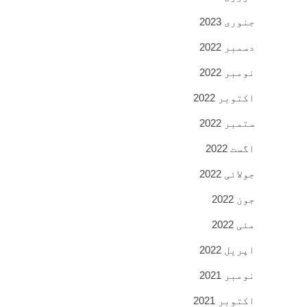
جنوری 2023
دسمبر 2022
نومبر 2022
اکتوبر 2022
ستمبر 2022
اگست 2022
جولائی 2022
جون 2022
مئی 2022
اپریل 2022
نومبر 2021
اکتوبر 2021