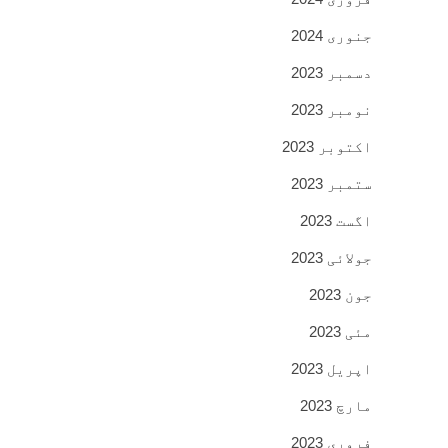
جنوری 2024
دسمبر 2023
نومبر 2023
اکتوبر 2023
ستمبر 2023
اگست 2023
جولائی 2023
جون 2023
مئی 2023
اپریل 2023
مارچ 2023
فروری 2023