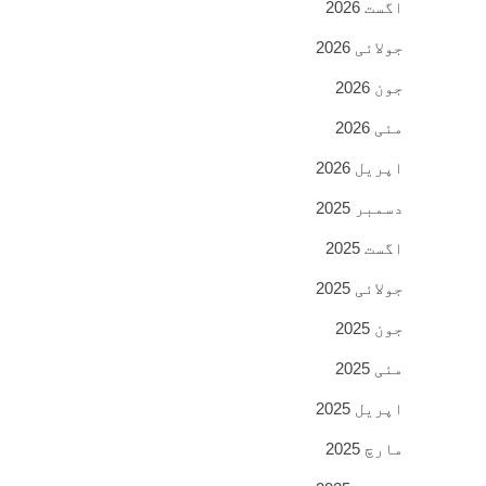
اگست 2026
جولائی 2026
جون 2026
مئی 2026
اپریل 2026
دسمبر 2025
اگست 2025
جولائی 2025
جون 2025
مئی 2025
اپریل 2025
مارچ 2025