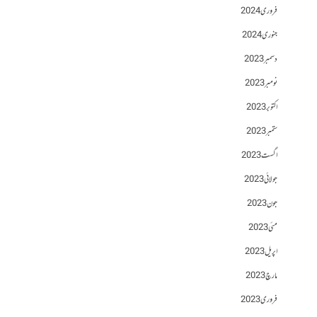
فروری 2024
جنوری 2024
دسمبر 2023
نومبر 2023
اکتوبر 2023
ستمبر 2023
اگست 2023
جولائی 2023
جون 2023
مئی 2023
اپریل 2023
مارچ 2023
فروری 2023