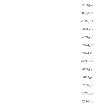
مارچ 2025
فروری 2025
جنوری 2025
دسمبر 2024
نومبر 2024
اکتوبر 2024
ستمبر 2024
اگست 2024
جولائی 2024
جون 2024
مئی 2024
اپریل 2024
مارچ 2024