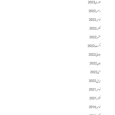
جنوری 2023
دسمبر 2022
نومبر 2022
اکتوبر 2022
ستمبر 2022
اگست 2022
جولائی 2022
جون 2022
مئی 2022
اپریل 2022
نومبر 2021
اکتوبر 2021
نومبر 2016