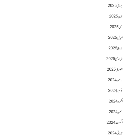
جولائی 2025
جون 2025
مئی 2025
اپریل 2025
مارچ 2025
فروری 2025
جنوری 2025
دسمبر 2024
نومبر 2024
اکتوبر 2024
ستمبر 2024
اگست 2024
جولائی 2024