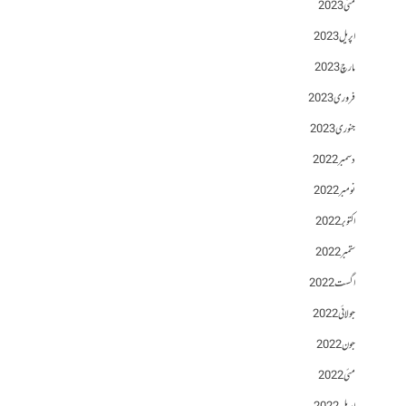
مئی 2023
اپریل 2023
مارچ 2023
فروری 2023
جنوری 2023
دسمبر 2022
نومبر 2022
اکتوبر 2022
ستمبر 2022
اگست 2022
جولائی 2022
جون 2022
مئی 2022