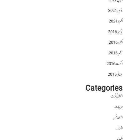
اپریل 2022
نومبر 2021
اکتوبر 2021
نومبر 2016
اکتوبر 2016
ستمبر 2016
اگست 2016
جولائی 2016
Categories
اختلافی نوٹ
ادبیات
اسپورٹس
افسانہ
افسانہ