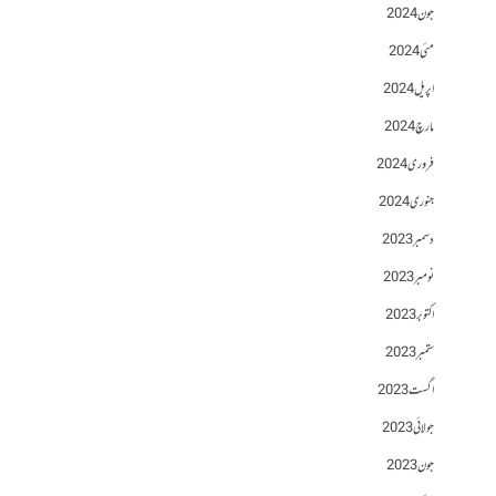
جون 2024
مئی 2024
اپریل 2024
مارچ 2024
فروری 2024
جنوری 2024
دسمبر 2023
نومبر 2023
اکتوبر 2023
ستمبر 2023
اگست 2023
جولائی 2023
جون 2023