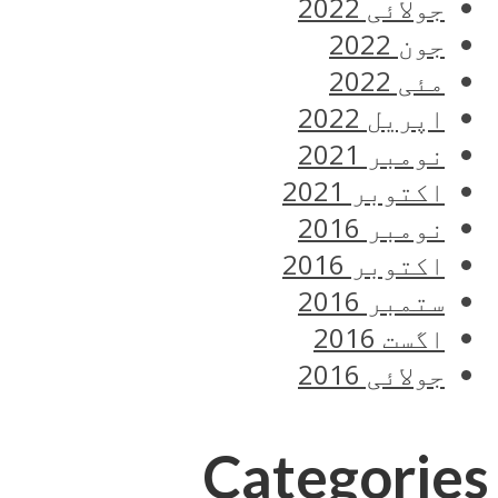
جولائی 2022
جون 2022
مئی 2022
اپریل 2022
نومبر 2021
اکتوبر 2021
نومبر 2016
اکتوبر 2016
ستمبر 2016
اگست 2016
جولائی 2016
Categories