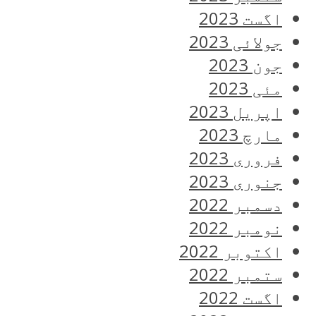
اگست 2023
جولائی 2023
جون 2023
مئی 2023
اپریل 2023
مارچ 2023
فروری 2023
جنوری 2023
دسمبر 2022
نومبر 2022
اکتوبر 2022
ستمبر 2022
اگست 2022