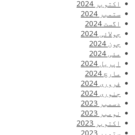
اکتوبر 2024
ستمبر 2024
اگست 2024
جولائی 2024
جون 2024
مئی 2024
اپریل 2024
مارچ 2024
فروری 2024
جنوری 2024
دسمبر 2023
نومبر 2023
اکتوبر 2023
ستمبر 2023