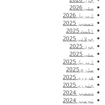
مئی 2026
اپریل 2026
دسمبر 2025
اگست 2025
جولائی 2025
جون 2025
مئی 2025
اپریل 2025
مارچ 2025
فروری 2025
جنوری 2025
دسمبر 2024
نومبر 2024