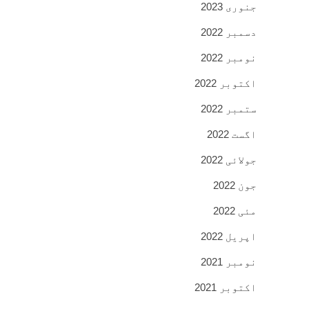
جنوری 2023
دسمبر 2022
نومبر 2022
اکتوبر 2022
ستمبر 2022
اگست 2022
جولائی 2022
جون 2022
مئی 2022
اپریل 2022
نومبر 2021
اکتوبر 2021