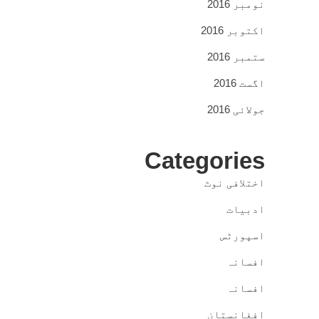
نومبر 2016
اکتوبر 2016
ستمبر 2016
اگست 2016
جولائی 2016
Categories
اختلافی نوٹ
ادبیات
اسپورٹس
افسانہ
افسانہ
افغانستان