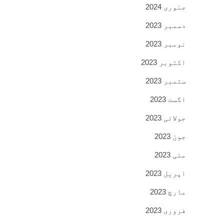
جنوری 2024
دسمبر 2023
نومبر 2023
اکتوبر 2023
ستمبر 2023
اگست 2023
جولائی 2023
جون 2023
مئی 2023
اپریل 2023
مارچ 2023
فروری 2023