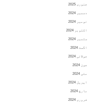
جنوری 2025
دسمبر 2024
نومبر 2024
اکتوبر 2024
ستمبر 2024
اگست 2024
جولائی 2024
جون 2024
مئی 2024
اپریل 2024
مارچ 2024
فروری 2024