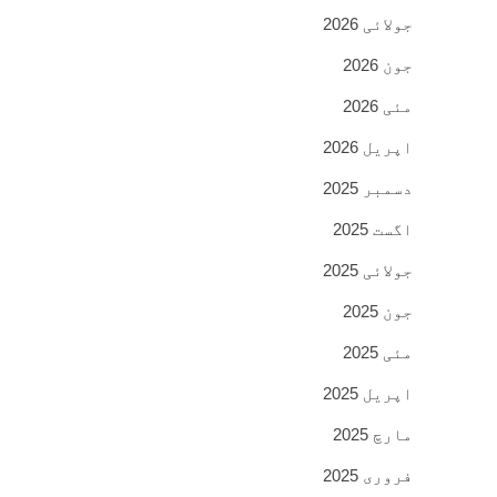
جولائی 2026
جون 2026
مئی 2026
اپریل 2026
دسمبر 2025
اگست 2025
جولائی 2025
جون 2025
مئی 2025
اپریل 2025
مارچ 2025
فروری 2025