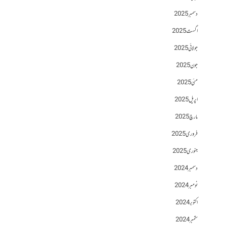
دسمبر 2025
اگست 2025
جولائی 2025
جون 2025
مئی 2025
اپریل 2025
مارچ 2025
فروری 2025
جنوری 2025
دسمبر 2024
نومبر 2024
اکتوبر 2024
ستمبر 2024