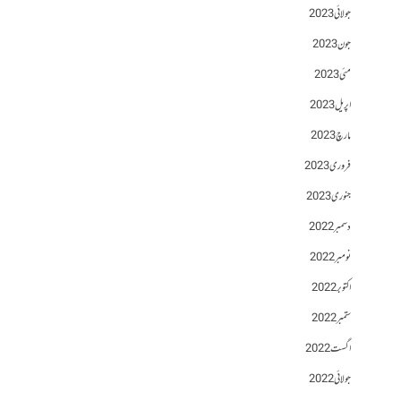
جولائی 2023
جون 2023
مئی 2023
اپریل 2023
مارچ 2023
فروری 2023
جنوری 2023
دسمبر 2022
نومبر 2022
اکتوبر 2022
ستمبر 2022
اگست 2022
جولائی 2022