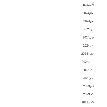
اگست 2024
جولائی 2024
جون 2024
مئی 2024
اپریل 2024
مارچ 2024
فروری 2024
جنوری 2024
دسمبر 2023
نومبر 2023
اکتوبر 2023
ستمبر 2023
اگست 2023