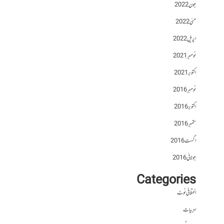
جون 2022
مئی 2022
اپریل 2022
نومبر 2021
اکتوبر 2021
نومبر 2016
اکتوبر 2016
ستمبر 2016
اگست 2016
جولائی 2016
Categories
اختلافی نوٹ
ادبیات