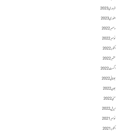
فروری 2023
جنوری 2023
دسمبر 2022
نومبر 2022
اکتوبر 2022
ستمبر 2022
اگست 2022
جولائی 2022
جون 2022
مئی 2022
اپریل 2022
نومبر 2021
اکتوبر 2021