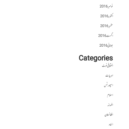
نومبر 2016
اکتوبر 2016
ستمبر 2016
اگست 2016
جولائی 2016
Categories
اختلافی نوٹ
ادبیات
اسپورٹس
اسلام
افسانہ
افغانستان
الحاد