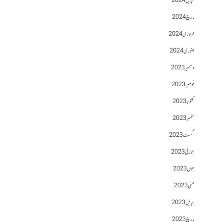
اپریل 2024
مارچ 2024
فروری 2024
جنوری 2024
دسمبر 2023
نومبر 2023
اکتوبر 2023
ستمبر 2023
اگست 2023
جولائی 2023
جون 2023
مئی 2023
اپریل 2023
مارچ 2023