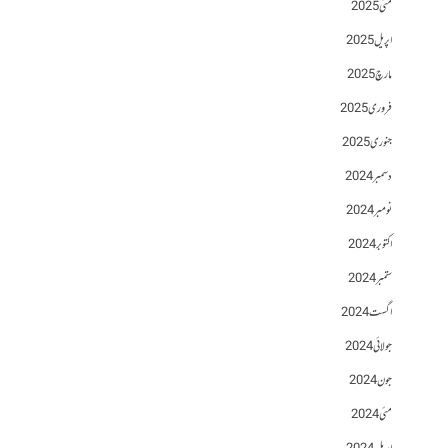
مئی 2025
اپریل 2025
مارچ 2025
فروری 2025
جنوری 2025
دسمبر 2024
نومبر 2024
اکتوبر 2024
ستمبر 2024
اگست 2024
جولائی 2024
جون 2024
مئی 2024