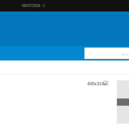
08/07/2026