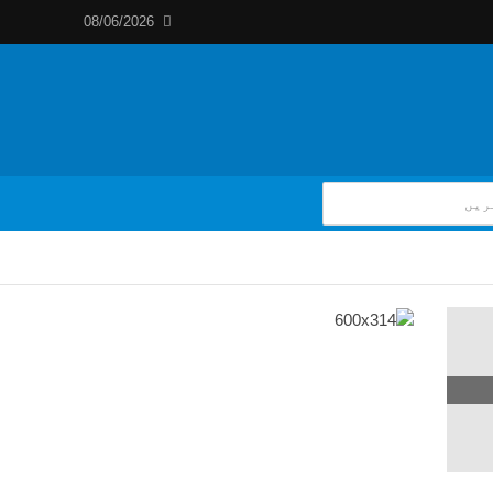
08/06/2026