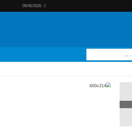
08/06/2026