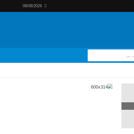
08/08/2026