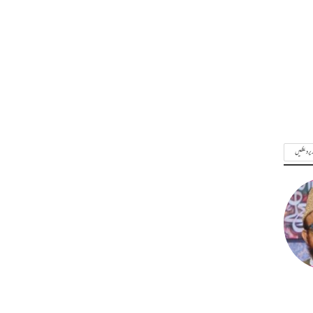
ریر دیکھیں