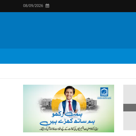
08/09/2026