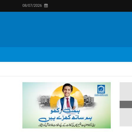
08/07/2026