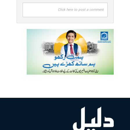
Click here to post a comment