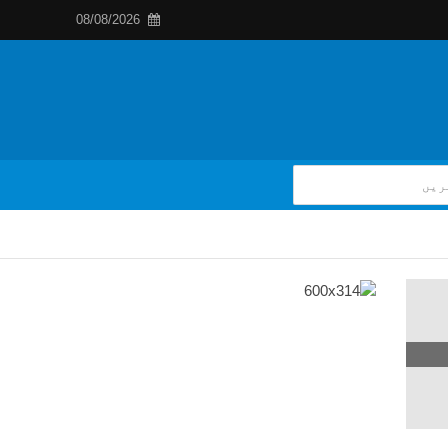
08/08/2026