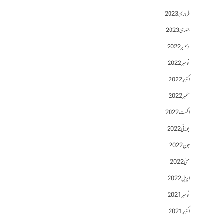
فروری 2023
جنوری 2023
دسمبر 2022
نومبر 2022
اکتوبر 2022
ستمبر 2022
اگست 2022
جولائی 2022
جون 2022
مئی 2022
اپریل 2022
نومبر 2021
اکتوبر 2021