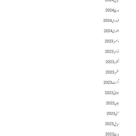
اپریل 2024
مارچ 2024
فروری 2024
جنوری 2024
دسمبر 2023
نومبر 2023
اکتوبر 2023
ستمبر 2023
اگست 2023
جولائی 2023
جون 2023
مئی 2023
اپریل 2023
مارچ 2023