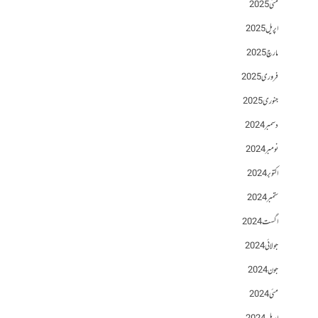
مئی 2025
اپریل 2025
مارچ 2025
فروری 2025
جنوری 2025
دسمبر 2024
نومبر 2024
اکتوبر 2024
ستمبر 2024
اگست 2024
جولائی 2024
جون 2024
مئی 2024