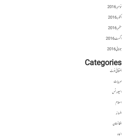
نومبر 2016
اکتوبر 2016
ستمبر 2016
اگست 2016
جولائی 2016
Categories
اختلافی نوٹ
ادبیات
اسپورٹس
اسلام
افسانہ
افغانستان
الحاد