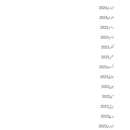
فروری 2024
جنوری 2024
دسمبر 2023
نومبر 2023
اکتوبر 2023
ستمبر 2023
اگست 2023
جولائی 2023
جون 2023
مئی 2023
اپریل 2023
مارچ 2023
فروری 2023