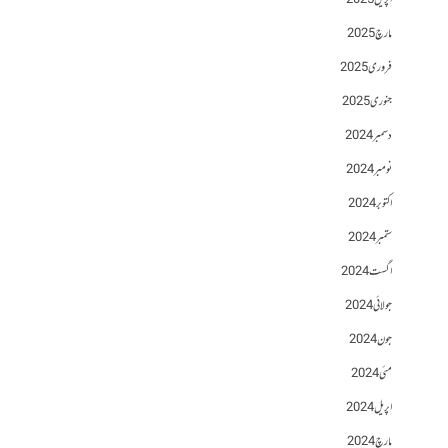
اپریل 2025
مارچ 2025
فروری 2025
جنوری 2025
دسمبر 2024
نومبر 2024
اکتوبر 2024
ستمبر 2024
اگست 2024
جولائی 2024
جون 2024
مئی 2024
اپریل 2024
مارچ 2024