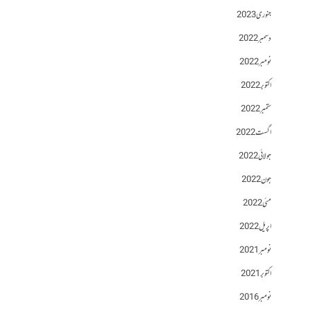
جنوری 2023
دسمبر 2022
نومبر 2022
اکتوبر 2022
ستمبر 2022
اگست 2022
جولائی 2022
جون 2022
مئی 2022
اپریل 2022
نومبر 2021
اکتوبر 2021
نومبر 2016