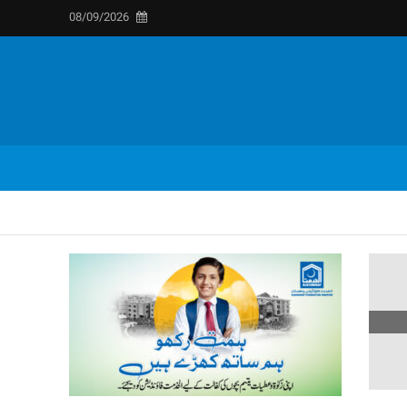
08/09/2026