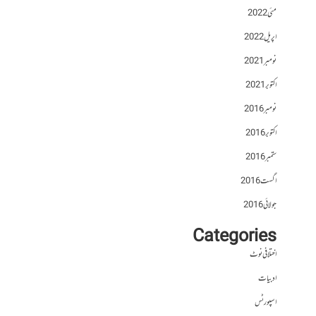
مئی 2022
اپریل 2022
نومبر 2021
اکتوبر 2021
نومبر 2016
اکتوبر 2016
ستمبر 2016
اگست 2016
جولائی 2016
Categories
اختلافی نوٹ
ادبیات
اسپورٹس