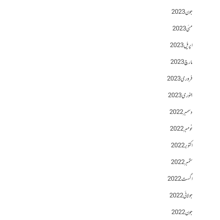
جون 2023
مئی 2023
اپریل 2023
مارچ 2023
فروری 2023
جنوری 2023
دسمبر 2022
نومبر 2022
اکتوبر 2022
ستمبر 2022
اگست 2022
جولائی 2022
جون 2022