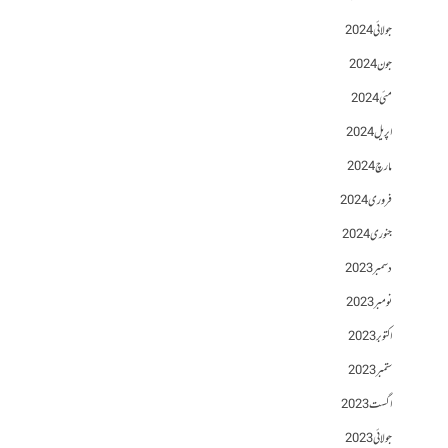
جولائی 2024
جون 2024
مئی 2024
اپریل 2024
مارچ 2024
فروری 2024
جنوری 2024
دسمبر 2023
نومبر 2023
اکتوبر 2023
ستمبر 2023
اگست 2023
جولائی 2023