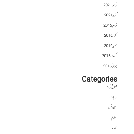
نومبر 2021
اکتوبر 2021
نومبر 2016
اکتوبر 2016
ستمبر 2016
اگست 2016
جولائی 2016
Categories
اختلافی نوٹ
ادبیات
اسپورٹس
اسلام
افسانہ