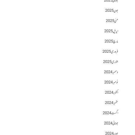
جولائی 2025
جون 2025
مئی 2025
اپریل 2025
مارچ 2025
فروری 2025
جنوری 2025
دسمبر 2024
نومبر 2024
اکتوبر 2024
ستمبر 2024
اگست 2024
جولائی 2024
جون 2024