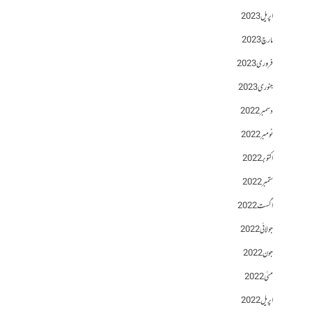
اپریل 2023
مارچ 2023
فروری 2023
جنوری 2023
دسمبر 2022
نومبر 2022
اکتوبر 2022
ستمبر 2022
اگست 2022
جولائی 2022
جون 2022
مئی 2022
اپریل 2022