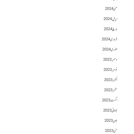
مئی 2024
اپریل 2024
مارچ 2024
فروری 2024
جنوری 2024
دسمبر 2023
نومبر 2023
اکتوبر 2023
ستمبر 2023
اگست 2023
جولائی 2023
جون 2023
مئی 2023