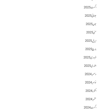
اگست 2025
جولائی 2025
جون 2025
مئی 2025
اپریل 2025
مارچ 2025
فروری 2025
جنوری 2025
دسمبر 2024
نومبر 2024
اکتوبر 2024
ستمبر 2024
اگست 2024