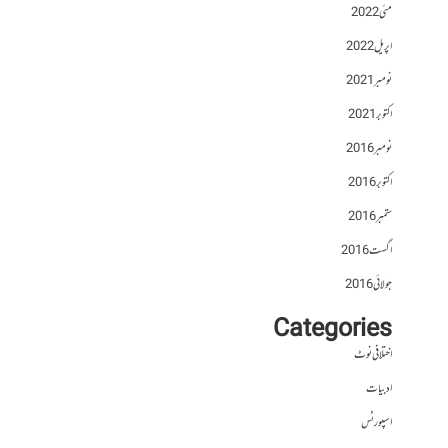
مئی 2022
اپریل 2022
نومبر 2021
اکتوبر 2021
نومبر 2016
اکتوبر 2016
ستمبر 2016
اگست 2016
جولائی 2016
Categories
اختلافی نوٹ
ادبیات
اسپورٹس