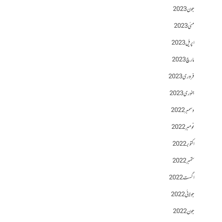
جون 2023
مئی 2023
اپریل 2023
مارچ 2023
فروری 2023
جنوری 2023
دسمبر 2022
نومبر 2022
اکتوبر 2022
ستمبر 2022
اگست 2022
جولائی 2022
جون 2022