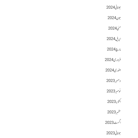
جولائی 2024
جون 2024
مئی 2024
اپریل 2024
مارچ 2024
فروری 2024
جنوری 2024
دسمبر 2023
نومبر 2023
اکتوبر 2023
ستمبر 2023
اگست 2023
جولائی 2023