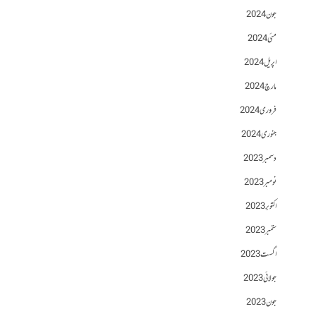
جون 2024
مئی 2024
اپریل 2024
مارچ 2024
فروری 2024
جنوری 2024
دسمبر 2023
نومبر 2023
اکتوبر 2023
ستمبر 2023
اگست 2023
جولائی 2023
جون 2023