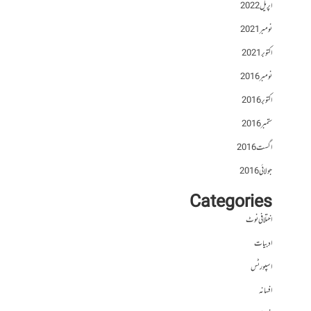
اپریل 2022
نومبر 2021
اکتوبر 2021
نومبر 2016
اکتوبر 2016
ستمبر 2016
اگست 2016
جولائی 2016
Categories
اختلافی نوٹ
ادبیات
اسپورٹس
افسانہ