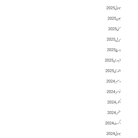
جولائی 2025
جون 2025
مئی 2025
اپریل 2025
مارچ 2025
فروری 2025
جنوری 2025
دسمبر 2024
نومبر 2024
اکتوبر 2024
ستمبر 2024
اگست 2024
جولائی 2024