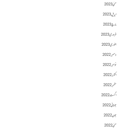
مئی 2023
اپریل 2023
مارچ 2023
فروری 2023
جنوری 2023
دسمبر 2022
نومبر 2022
اکتوبر 2022
ستمبر 2022
اگست 2022
جولائی 2022
جون 2022
مئی 2022