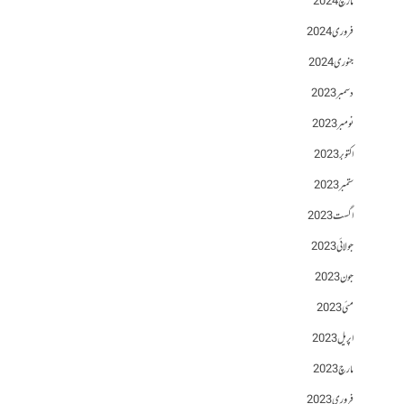
مارچ 2024
فروری 2024
جنوری 2024
دسمبر 2023
نومبر 2023
اکتوبر 2023
ستمبر 2023
اگست 2023
جولائی 2023
جون 2023
مئی 2023
اپریل 2023
مارچ 2023
فروری 2023