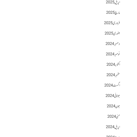
اپریل 2025
مارچ 2025
فروری 2025
جنوری 2025
دسمبر 2024
نومبر 2024
اکتوبر 2024
ستمبر 2024
اگست 2024
جولائی 2024
جون 2024
مئی 2024
اپریل 2024