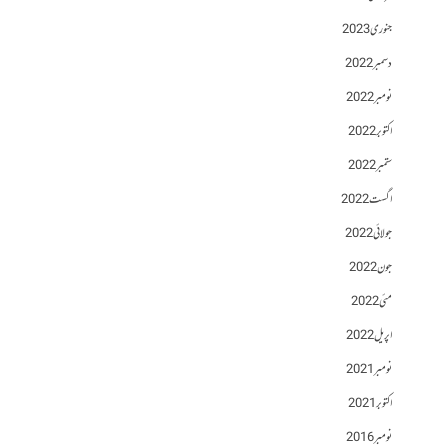
جنوری 2023
دسمبر 2022
نومبر 2022
اکتوبر 2022
ستمبر 2022
اگست 2022
جولائی 2022
جون 2022
مئی 2022
اپریل 2022
نومبر 2021
اکتوبر 2021
نومبر 2016