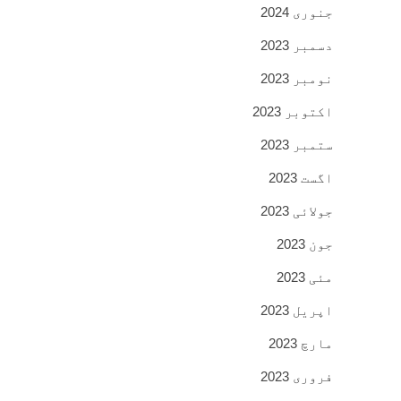
جنوری 2024
دسمبر 2023
نومبر 2023
اکتوبر 2023
ستمبر 2023
اگست 2023
جولائی 2023
جون 2023
مئی 2023
اپریل 2023
مارچ 2023
فروری 2023