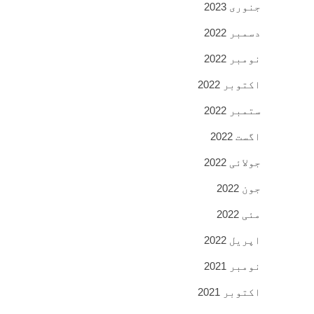
جنوری 2023
دسمبر 2022
نومبر 2022
اکتوبر 2022
ستمبر 2022
اگست 2022
جولائی 2022
جون 2022
مئی 2022
اپریل 2022
نومبر 2021
اکتوبر 2021