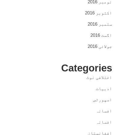
نومبر 2016
اکتوبر 2016
ستمبر 2016
اگست 2016
جولائی 2016
Categories
اختلافی نوٹ
ادبیات
اسپورٹس
افسانہ
افسانہ
افغانستان