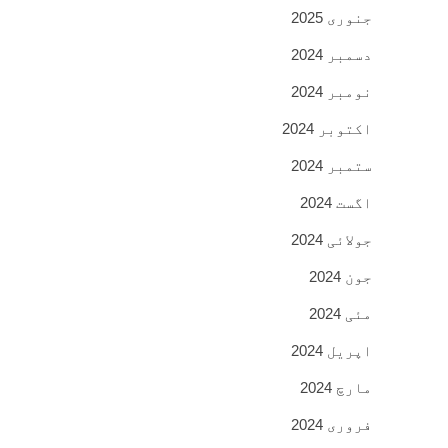
جنوری 2025
دسمبر 2024
نومبر 2024
اکتوبر 2024
ستمبر 2024
اگست 2024
جولائی 2024
جون 2024
مئی 2024
اپریل 2024
مارچ 2024
فروری 2024