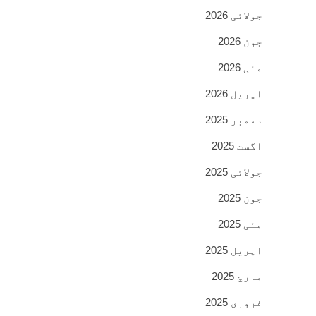
جولائی 2026
جون 2026
مئی 2026
اپریل 2026
دسمبر 2025
اگست 2025
جولائی 2025
جون 2025
مئی 2025
اپریل 2025
مارچ 2025
فروری 2025