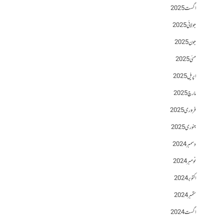
اگست 2025
جولائی 2025
جون 2025
مئی 2025
اپریل 2025
مارچ 2025
فروری 2025
جنوری 2025
دسمبر 2024
نومبر 2024
اکتوبر 2024
ستمبر 2024
اگست 2024