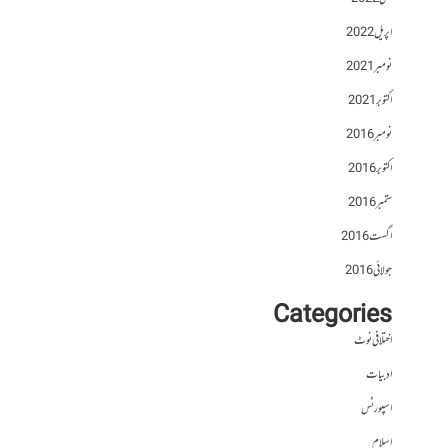
اپریل 2022
نومبر 2021
اکتوبر 2021
نومبر 2016
اکتوبر 2016
ستمبر 2016
اگست 2016
جولائی 2016
Categories
اختلافی نوٹ
ادبیات
اسپورٹس
اسلام