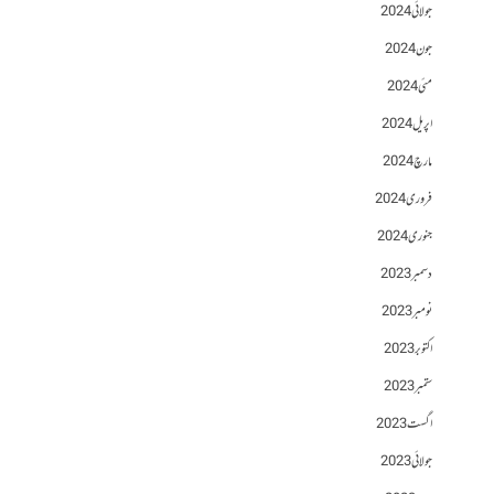
جولائی 2024
جون 2024
مئی 2024
اپریل 2024
مارچ 2024
فروری 2024
جنوری 2024
دسمبر 2023
نومبر 2023
اکتوبر 2023
ستمبر 2023
اگست 2023
جولائی 2023