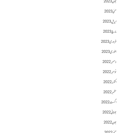
جون 2023
مئی 2023
اپریل 2023
مارچ 2023
فروری 2023
جنوری 2023
دسمبر 2022
نومبر 2022
اکتوبر 2022
ستمبر 2022
اگست 2022
جولائی 2022
جون 2022
مئی 2022