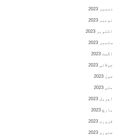
دسمبر 2023
نومبر 2023
اکتوبر 2023
ستمبر 2023
اگست 2023
جولائی 2023
جون 2023
مئی 2023
اپریل 2023
مارچ 2023
فروری 2023
جنوری 2023