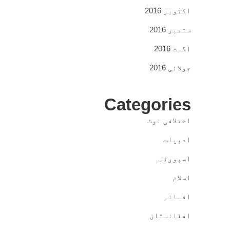
اکتوبر 2016
ستمبر 2016
اگست 2016
جولائی 2016
Categories
اختلافی نوٹ
ادبیات
اسپورٹس
اسلام
افسانہ
افغانستان