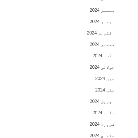
دسمبر 2024
نومبر 2024
اکتوبر 2024
ستمبر 2024
اگست 2024
جولائی 2024
جون 2024
مئی 2024
اپریل 2024
مارچ 2024
فروری 2024
جنوری 2024