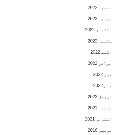
دسمبر 2022
نومبر 2022
اکتوبر 2022
ستمبر 2022
اگست 2022
جولائی 2022
جون 2022
مئی 2022
اپریل 2022
نومبر 2021
اکتوبر 2021
نومبر 2016