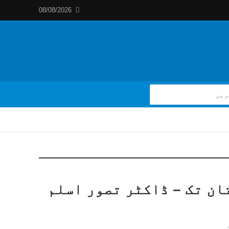
08/08/2026
ان تک – ڈاکٹر تصور اسلم