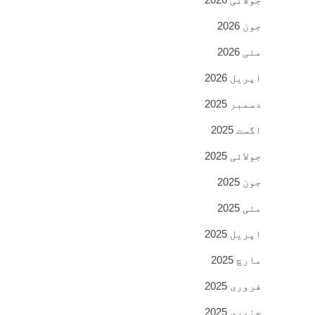
جون 2026
مئی 2026
اپریل 2026
دسمبر 2025
اگست 2025
جولائی 2025
جون 2025
مئی 2025
اپریل 2025
مارچ 2025
فروری 2025
جنوری 2025