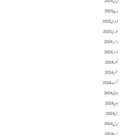
اپریل 2025
مارچ 2025
فروری 2025
جنوری 2025
دسمبر 2024
نومبر 2024
اکتوبر 2024
ستمبر 2024
اگست 2024
جولائی 2024
جون 2024
مئی 2024
اپریل 2024
مارچ 2024