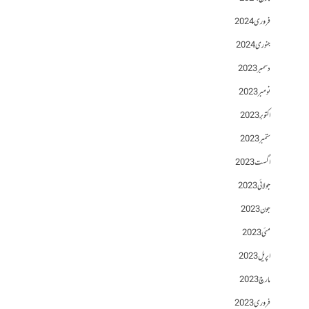
فروری 2024
جنوری 2024
دسمبر 2023
نومبر 2023
اکتوبر 2023
ستمبر 2023
اگست 2023
جولائی 2023
جون 2023
مئی 2023
اپریل 2023
مارچ 2023
فروری 2023