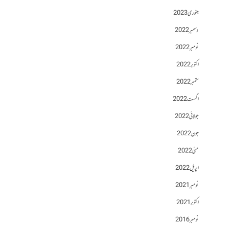
جنوری 2023
دسمبر 2022
نومبر 2022
اکتوبر 2022
ستمبر 2022
اگست 2022
جولائی 2022
جون 2022
مئی 2022
اپریل 2022
نومبر 2021
اکتوبر 2021
نومبر 2016