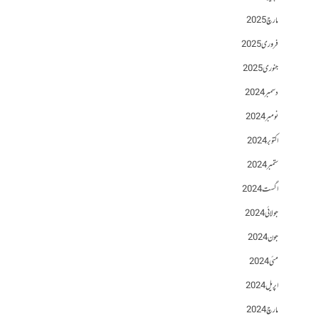
مارچ 2025
فروری 2025
جنوری 2025
دسمبر 2024
نومبر 2024
اکتوبر 2024
ستمبر 2024
اگست 2024
جولائی 2024
جون 2024
مئی 2024
اپریل 2024
مارچ 2024