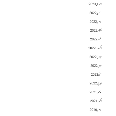
جنوری 2023
دسمبر 2022
نومبر 2022
اکتوبر 2022
ستمبر 2022
اگست 2022
جولائی 2022
جون 2022
مئی 2022
اپریل 2022
نومبر 2021
اکتوبر 2021
نومبر 2016