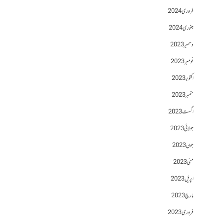
فروری 2024
جنوری 2024
دسمبر 2023
نومبر 2023
اکتوبر 2023
ستمبر 2023
اگست 2023
جولائی 2023
جون 2023
مئی 2023
اپریل 2023
مارچ 2023
فروری 2023