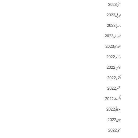
مئی 2023
اپریل 2023
مارچ 2023
فروری 2023
جنوری 2023
دسمبر 2022
نومبر 2022
اکتوبر 2022
ستمبر 2022
اگست 2022
جولائی 2022
جون 2022
مئی 2022