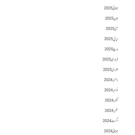
جولائی 2025
جون 2025
مئی 2025
اپریل 2025
مارچ 2025
فروری 2025
جنوری 2025
دسمبر 2024
نومبر 2024
اکتوبر 2024
ستمبر 2024
اگست 2024
جولائی 2024