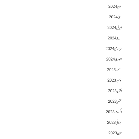
جون 2024
مئی 2024
اپریل 2024
مارچ 2024
فروری 2024
جنوری 2024
دسمبر 2023
نومبر 2023
اکتوبر 2023
ستمبر 2023
اگست 2023
جولائی 2023
جون 2023