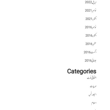
اپریل 2022
نومبر 2021
اکتوبر 2021
نومبر 2016
اکتوبر 2016
ستمبر 2016
اگست 2016
جولائی 2016
Categories
اختلافی نوٹ
ادبیات
اسپورٹس
اسلام