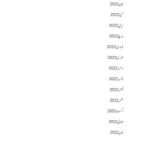
جون 2023
مئی 2023
اپریل 2023
مارچ 2023
فروری 2023
جنوری 2023
دسمبر 2022
نومبر 2022
اکتوبر 2022
ستمبر 2022
اگست 2022
جولائی 2022
جون 2022