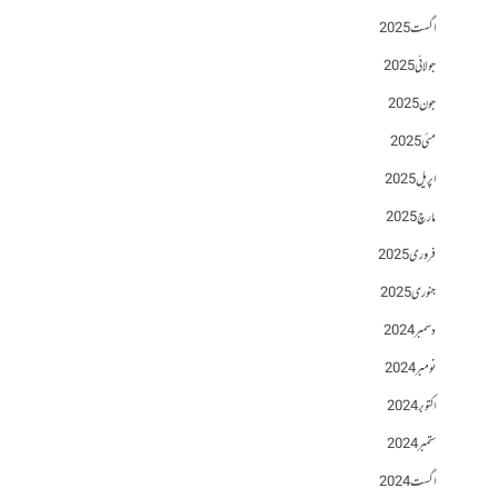
اگست 2025
جولائی 2025
جون 2025
مئی 2025
اپریل 2025
مارچ 2025
فروری 2025
جنوری 2025
دسمبر 2024
نومبر 2024
اکتوبر 2024
ستمبر 2024
اگست 2024