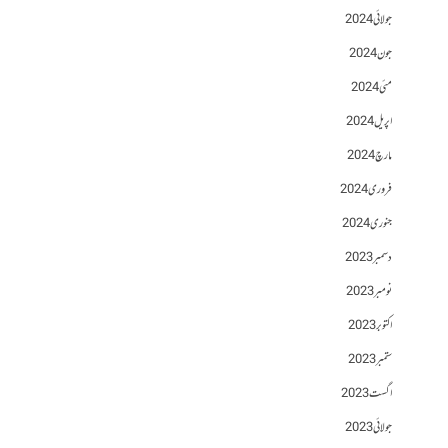
جولائی 2024
جون 2024
مئی 2024
اپریل 2024
مارچ 2024
فروری 2024
جنوری 2024
دسمبر 2023
نومبر 2023
اکتوبر 2023
ستمبر 2023
اگست 2023
جولائی 2023