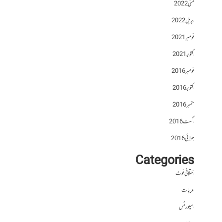
مئی 2022
اپریل 2022
نومبر 2021
اکتوبر 2021
نومبر 2016
اکتوبر 2016
ستمبر 2016
اگست 2016
جولائی 2016
Categories
اختلافی نوٹ
ادبیات
اسپورٹس