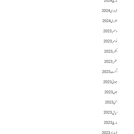
مارچ 2024
فروری 2024
جنوری 2024
دسمبر 2023
نومبر 2023
اکتوبر 2023
ستمبر 2023
اگست 2023
جولائی 2023
جون 2023
مئی 2023
اپریل 2023
مارچ 2023
فروری 2023