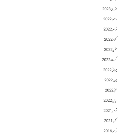
جنوری 2023
دسمبر 2022
نومبر 2022
اکتوبر 2022
ستمبر 2022
اگست 2022
جولائی 2022
جون 2022
مئی 2022
اپریل 2022
نومبر 2021
اکتوبر 2021
نومبر 2016