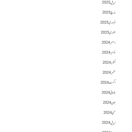
اپریل 2025
مارچ 2025
فروری 2025
جنوری 2025
دسمبر 2024
نومبر 2024
اکتوبر 2024
ستمبر 2024
اگست 2024
جولائی 2024
جون 2024
مئی 2024
اپریل 2024