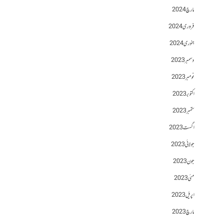
مارچ 2024
فروری 2024
جنوری 2024
دسمبر 2023
نومبر 2023
اکتوبر 2023
ستمبر 2023
اگست 2023
جولائی 2023
جون 2023
مئی 2023
اپریل 2023
مارچ 2023