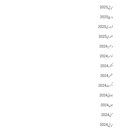
اپریل 2025
مارچ 2025
فروری 2025
جنوری 2025
دسمبر 2024
نومبر 2024
اکتوبر 2024
ستمبر 2024
اگست 2024
جولائی 2024
جون 2024
مئی 2024
اپریل 2024