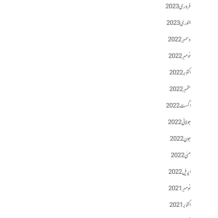
فروری 2023
جنوری 2023
دسمبر 2022
نومبر 2022
اکتوبر 2022
ستمبر 2022
اگست 2022
جولائی 2022
جون 2022
مئی 2022
اپریل 2022
نومبر 2021
اکتوبر 2021