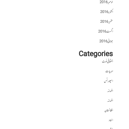
نومبر 2016
اکتوبر 2016
ستمبر 2016
اگست 2016
جولائی 2016
Categories
اختلافی نوٹ
ادبیات
اسپورٹس
افسانہ
افسانہ
افغانستان
الحاد