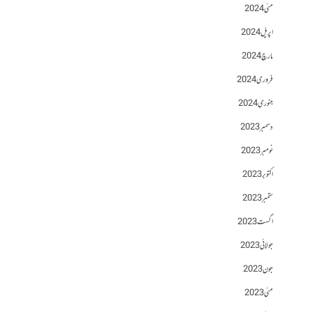
مئی 2024
اپریل 2024
مارچ 2024
فروری 2024
جنوری 2024
دسمبر 2023
نومبر 2023
اکتوبر 2023
ستمبر 2023
اگست 2023
جولائی 2023
جون 2023
مئی 2023