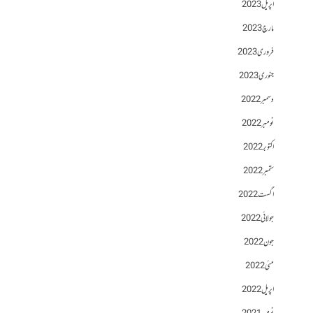
اپریل 2023
مارچ 2023
فروری 2023
جنوری 2023
دسمبر 2022
نومبر 2022
اکتوبر 2022
ستمبر 2022
اگست 2022
جولائی 2022
جون 2022
مئی 2022
اپریل 2022