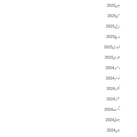
جون 2025
مئی 2025
اپریل 2025
مارچ 2025
فروری 2025
جنوری 2025
دسمبر 2024
نومبر 2024
اکتوبر 2024
ستمبر 2024
اگست 2024
جولائی 2024
جون 2024