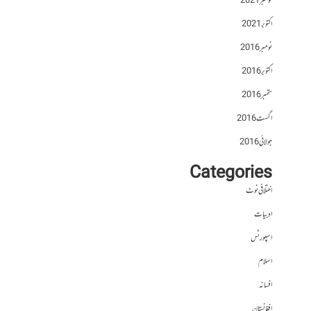
نومبر 2021
اکتوبر 2021
نومبر 2016
اکتوبر 2016
ستمبر 2016
اگست 2016
جولائی 2016
Categories
اختلافی نوٹ
ادبیات
اسپورٹس
اسلام
افسانہ
افغانستان