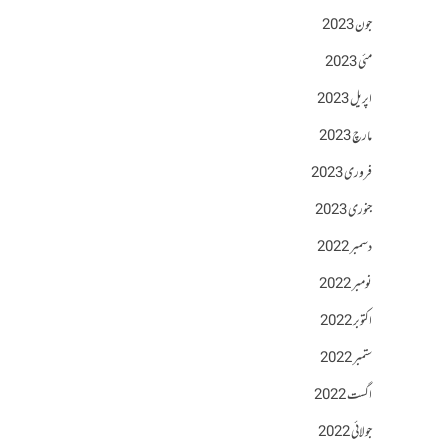
جون 2023
مئی 2023
اپریل 2023
مارچ 2023
فروری 2023
جنوری 2023
دسمبر 2022
نومبر 2022
اکتوبر 2022
ستمبر 2022
اگست 2022
جولائی 2022