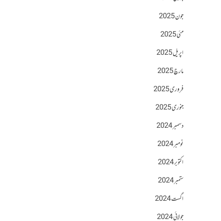
جون 2025
مئی 2025
اپریل 2025
مارچ 2025
فروری 2025
جنوری 2025
دسمبر 2024
نومبر 2024
اکتوبر 2024
ستمبر 2024
اگست 2024
جولائی 2024