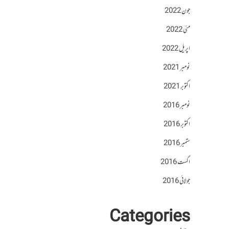
جون 2022
مئی 2022
اپریل 2022
نومبر 2021
اکتوبر 2021
نومبر 2016
اکتوبر 2016
ستمبر 2016
اگست 2016
جولائی 2016
Categories