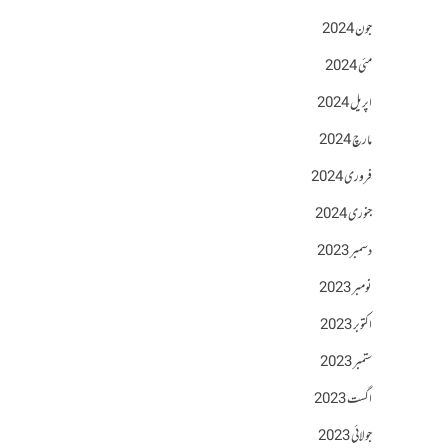
جون 2024
مئی 2024
اپریل 2024
مارچ 2024
فروری 2024
جنوری 2024
دسمبر 2023
نومبر 2023
اکتوبر 2023
ستمبر 2023
اگست 2023
جولائی 2023