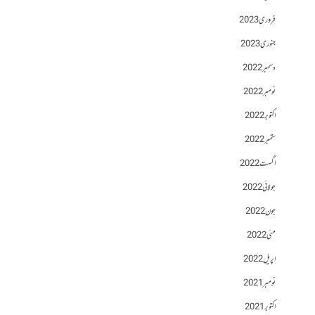
فروری 2023
جنوری 2023
دسمبر 2022
نومبر 2022
اکتوبر 2022
ستمبر 2022
اگست 2022
جولائی 2022
جون 2022
مئی 2022
اپریل 2022
نومبر 2021
اکتوبر 2021