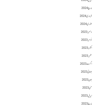
اپریل 2024
مارچ 2024
فروری 2024
جنوری 2024
دسمبر 2023
نومبر 2023
اکتوبر 2023
ستمبر 2023
اگست 2023
جولائی 2023
جون 2023
مئی 2023
اپریل 2023
مارچ 2023