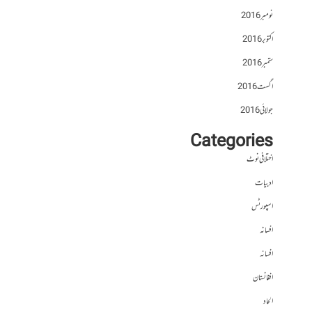
نومبر 2016
اکتوبر 2016
ستمبر 2016
اگست 2016
جولائی 2016
Categories
اختلافی نوٹ
ادبیات
اسپورٹس
افسانہ
افسانہ
افغانستان
الحاد