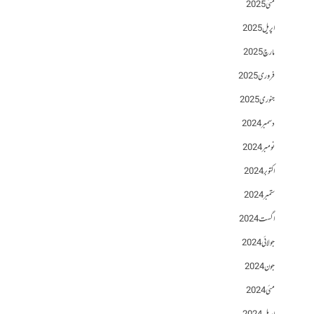
مئی 2025
اپریل 2025
مارچ 2025
فروری 2025
جنوری 2025
دسمبر 2024
نومبر 2024
اکتوبر 2024
ستمبر 2024
اگست 2024
جولائی 2024
جون 2024
مئی 2024