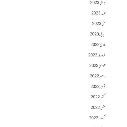
جولائی 2023
جون 2023
مئی 2023
اپریل 2023
مارچ 2023
فروری 2023
جنوری 2023
دسمبر 2022
نومبر 2022
اکتوبر 2022
ستمبر 2022
اگست 2022