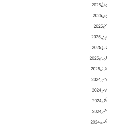
جولائی 2025
جون 2025
مئی 2025
اپریل 2025
مارچ 2025
فروری 2025
جنوری 2025
دسمبر 2024
نومبر 2024
اکتوبر 2024
ستمبر 2024
اگست 2024