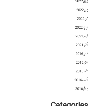
جولائی 2022
جون 2022
مئی 2022
اپریل 2022
نومبر 2021
اکتوبر 2021
نومبر 2016
اکتوبر 2016
ستمبر 2016
اگست 2016
جولائی 2016