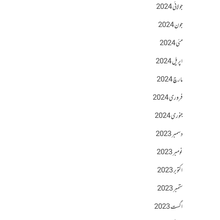
جولائی 2024
جون 2024
مئی 2024
اپریل 2024
مارچ 2024
فروری 2024
جنوری 2024
دسمبر 2023
نومبر 2023
اکتوبر 2023
ستمبر 2023
اگست 2023