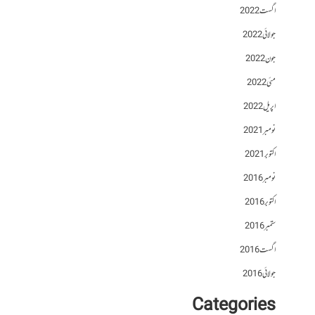
اگست 2022
جولائی 2022
جون 2022
مئی 2022
اپریل 2022
نومبر 2021
اکتوبر 2021
نومبر 2016
اکتوبر 2016
ستمبر 2016
اگست 2016
جولائی 2016
Categories