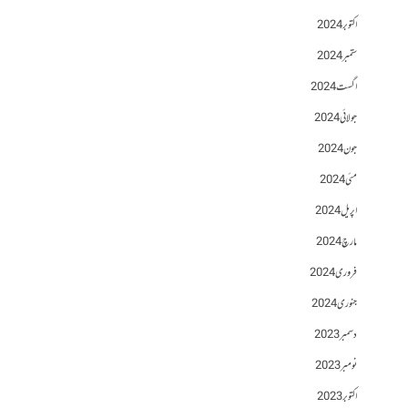
اکتوبر 2024
ستمبر 2024
اگست 2024
جولائی 2024
جون 2024
مئی 2024
اپریل 2024
مارچ 2024
فروری 2024
جنوری 2024
دسمبر 2023
نومبر 2023
اکتوبر 2023