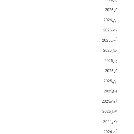
جون 2026
مئی 2026
اپریل 2026
دسمبر 2025
اگست 2025
جولائی 2025
جون 2025
مئی 2025
اپریل 2025
مارچ 2025
فروری 2025
جنوری 2025
دسمبر 2024
نومبر 2024