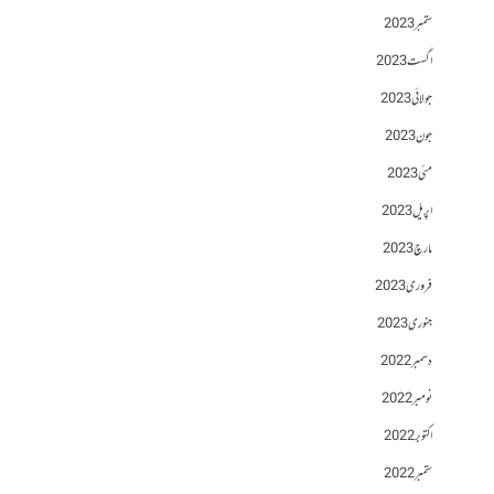
ستمبر 2023
اگست 2023
جولائی 2023
جون 2023
مئی 2023
اپریل 2023
مارچ 2023
فروری 2023
جنوری 2023
دسمبر 2022
نومبر 2022
اکتوبر 2022
ستمبر 2022