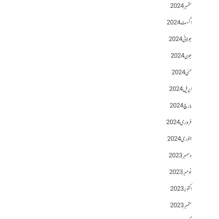
ستمبر 2024
اگست 2024
جولائی 2024
جون 2024
مئی 2024
اپریل 2024
مارچ 2024
فروری 2024
جنوری 2024
دسمبر 2023
نومبر 2023
اکتوبر 2023
ستمبر 2023