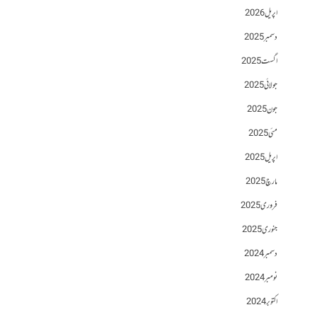
اپریل 2026
دسمبر 2025
اگست 2025
جولائی 2025
جون 2025
مئی 2025
اپریل 2025
مارچ 2025
فروری 2025
جنوری 2025
دسمبر 2024
نومبر 2024
اکتوبر 2024