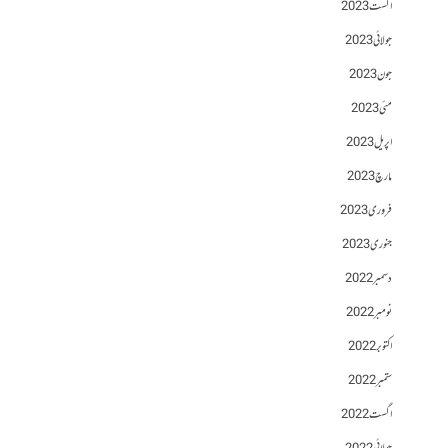
اگست 2023
جولائی 2023
جون 2023
مئی 2023
اپریل 2023
مارچ 2023
فروری 2023
جنوری 2023
دسمبر 2022
نومبر 2022
اکتوبر 2022
ستمبر 2022
اگست 2022