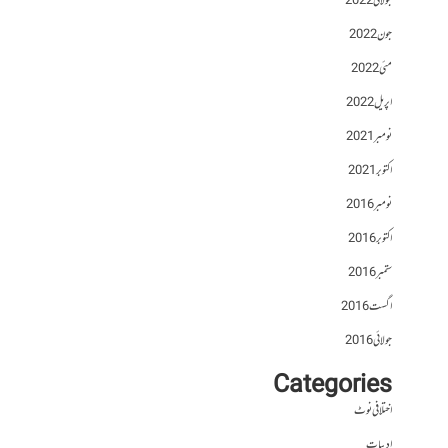
جولائی 2022
جون 2022
مئی 2022
اپریل 2022
نومبر 2021
اکتوبر 2021
نومبر 2016
اکتوبر 2016
ستمبر 2016
اگست 2016
جولائی 2016
Categories
اختلافی نوٹ
ادبیات