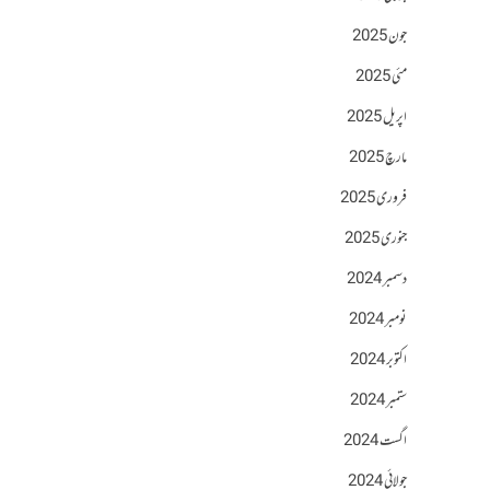
جون 2025
مئی 2025
اپریل 2025
مارچ 2025
فروری 2025
جنوری 2025
دسمبر 2024
نومبر 2024
اکتوبر 2024
ستمبر 2024
اگست 2024
جولائی 2024