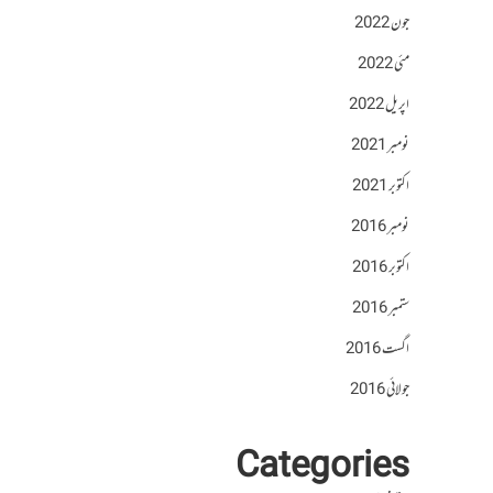
جون 2022
مئی 2022
اپریل 2022
نومبر 2021
اکتوبر 2021
نومبر 2016
اکتوبر 2016
ستمبر 2016
اگست 2016
جولائی 2016
Categories