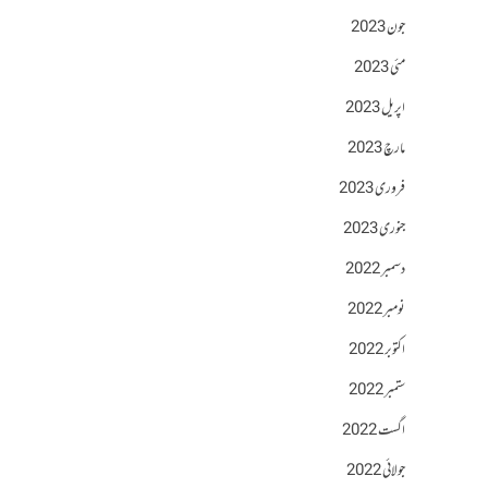
جون 2023
مئی 2023
اپریل 2023
مارچ 2023
فروری 2023
جنوری 2023
دسمبر 2022
نومبر 2022
اکتوبر 2022
ستمبر 2022
اگست 2022
جولائی 2022