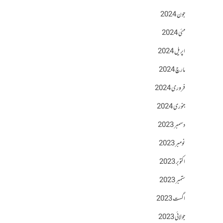
جون 2024
مئی 2024
اپریل 2024
مارچ 2024
فروری 2024
جنوری 2024
دسمبر 2023
نومبر 2023
اکتوبر 2023
ستمبر 2023
اگست 2023
جولائی 2023