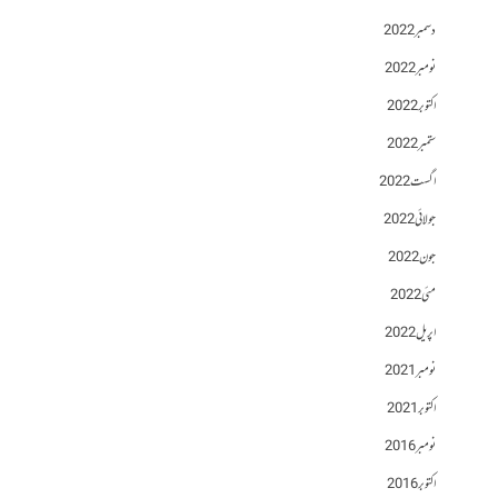
دسمبر 2022
نومبر 2022
اکتوبر 2022
ستمبر 2022
اگست 2022
جولائی 2022
جون 2022
مئی 2022
اپریل 2022
نومبر 2021
اکتوبر 2021
نومبر 2016
اکتوبر 2016