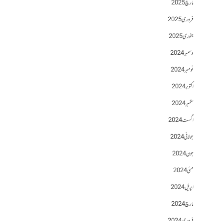
مارچ 2025
فروری 2025
جنوری 2025
دسمبر 2024
نومبر 2024
اکتوبر 2024
ستمبر 2024
اگست 2024
جولائی 2024
جون 2024
مئی 2024
اپریل 2024
مارچ 2024