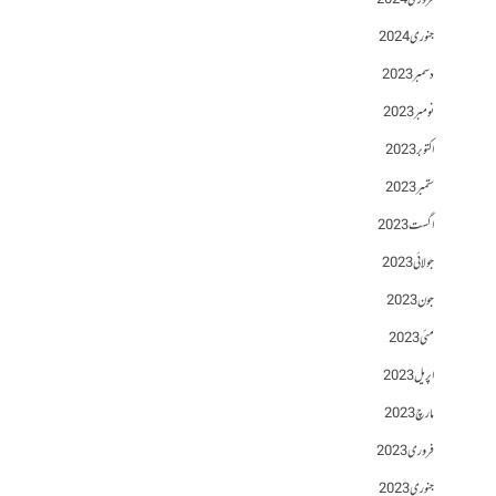
فروری 2024
جنوری 2024
دسمبر 2023
نومبر 2023
اکتوبر 2023
ستمبر 2023
اگست 2023
جولائی 2023
جون 2023
مئی 2023
اپریل 2023
مارچ 2023
فروری 2023
جنوری 2023