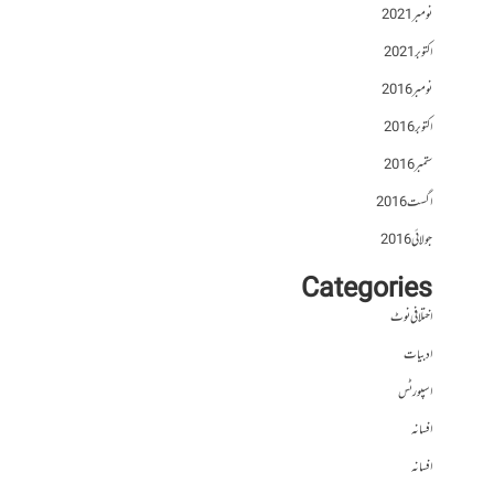
نومبر 2021
اکتوبر 2021
نومبر 2016
اکتوبر 2016
ستمبر 2016
اگست 2016
جولائی 2016
Categories
اختلافی نوٹ
ادبیات
اسپورٹس
افسانہ
افسانہ