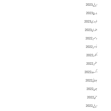
اپریل 2023
مارچ 2023
فروری 2023
جنوری 2023
دسمبر 2022
نومبر 2022
اکتوبر 2022
ستمبر 2022
اگست 2022
جولائی 2022
جون 2022
مئی 2022
اپریل 2022