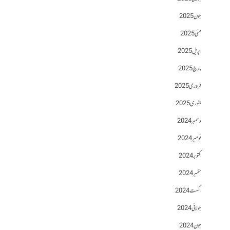
جون 2025
مئی 2025
اپریل 2025
مارچ 2025
فروری 2025
جنوری 2025
دسمبر 2024
نومبر 2024
اکتوبر 2024
ستمبر 2024
اگست 2024
جولائی 2024
جون 2024