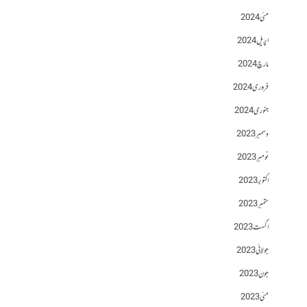
مئی 2024
اپریل 2024
مارچ 2024
فروری 2024
جنوری 2024
دسمبر 2023
نومبر 2023
اکتوبر 2023
ستمبر 2023
اگست 2023
جولائی 2023
جون 2023
مئی 2023