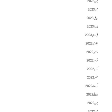
جون 2023
مئی 2023
اپریل 2023
مارچ 2023
فروری 2023
جنوری 2023
دسمبر 2022
نومبر 2022
اکتوبر 2022
ستمبر 2022
اگست 2022
جولائی 2022
جون 2022
مئی 2022