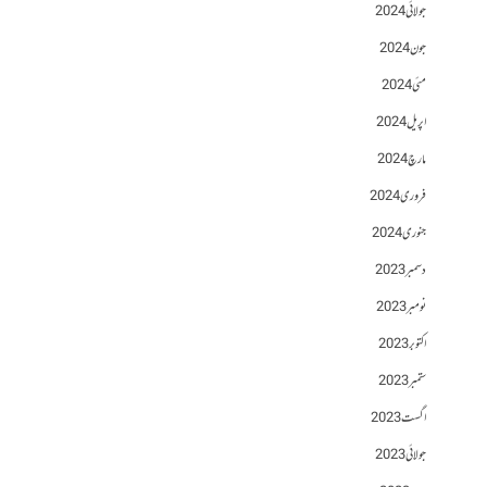
جولائی 2024
جون 2024
مئی 2024
اپریل 2024
مارچ 2024
فروری 2024
جنوری 2024
دسمبر 2023
نومبر 2023
اکتوبر 2023
ستمبر 2023
اگست 2023
جولائی 2023