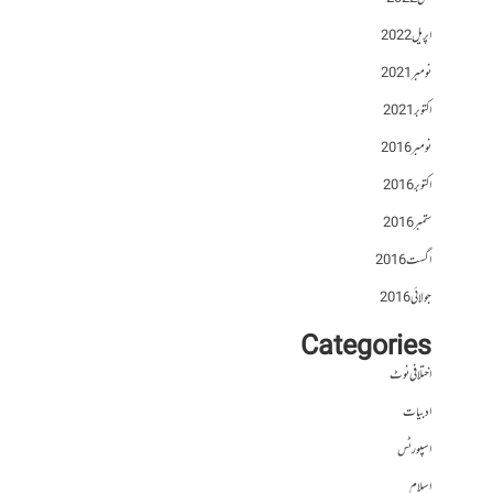
اپریل 2022
نومبر 2021
اکتوبر 2021
نومبر 2016
اکتوبر 2016
ستمبر 2016
اگست 2016
جولائی 2016
Categories
اختلافی نوٹ
ادبیات
اسپورٹس
اسلام