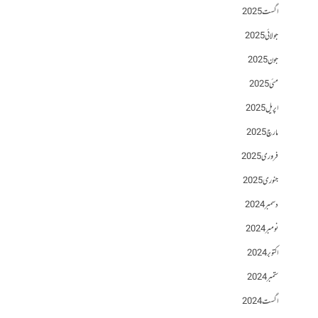
اگست 2025
جولائی 2025
جون 2025
مئی 2025
اپریل 2025
مارچ 2025
فروری 2025
جنوری 2025
دسمبر 2024
نومبر 2024
اکتوبر 2024
ستمبر 2024
اگست 2024