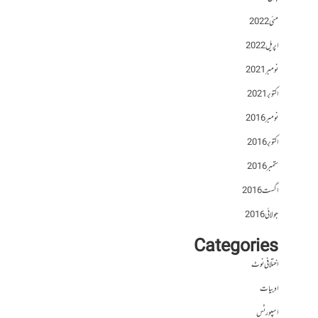
مئی 2022
اپریل 2022
نومبر 2021
اکتوبر 2021
نومبر 2016
اکتوبر 2016
ستمبر 2016
اگست 2016
جولائی 2016
Categories
اختلافی نوٹ
ادبیات
اسپورٹس