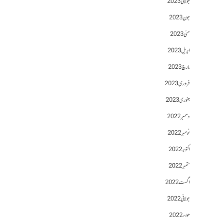
جولائی 2023
جون 2023
مئی 2023
اپریل 2023
مارچ 2023
فروری 2023
جنوری 2023
دسمبر 2022
نومبر 2022
اکتوبر 2022
ستمبر 2022
اگست 2022
جولائی 2022
جون 2022