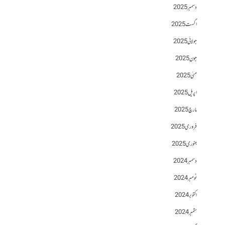
دسمبر 2025
اگست 2025
جولائی 2025
جون 2025
مئی 2025
اپریل 2025
مارچ 2025
فروری 2025
جنوری 2025
دسمبر 2024
نومبر 2024
اکتوبر 2024
ستمبر 2024