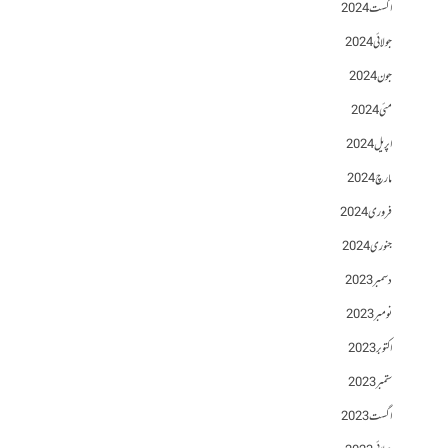
اگست 2024
جولائی 2024
جون 2024
مئی 2024
اپریل 2024
مارچ 2024
فروری 2024
جنوری 2024
دسمبر 2023
نومبر 2023
اکتوبر 2023
ستمبر 2023
اگست 2023