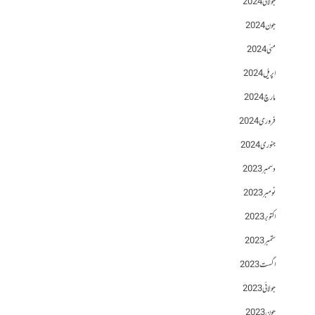
جولائی 2024
جون 2024
مئی 2024
اپریل 2024
مارچ 2024
فروری 2024
جنوری 2024
دسمبر 2023
نومبر 2023
اکتوبر 2023
ستمبر 2023
اگست 2023
جولائی 2023
جون 2023