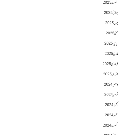
اگست 2025
جولائی 2025
جون 2025
مئی 2025
اپریل 2025
مارچ 2025
فروری 2025
جنوری 2025
دسمبر 2024
نومبر 2024
اکتوبر 2024
ستمبر 2024
اگست 2024