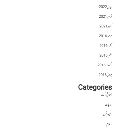
اپریل 2022
نومبر 2021
اکتوبر 2021
نومبر 2016
اکتوبر 2016
ستمبر 2016
اگست 2016
جولائی 2016
Categories
اختلافی نوٹ
ادبیات
اسپورٹس
اسلام