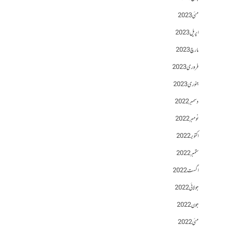
مئی 2023
اپریل 2023
مارچ 2023
فروری 2023
جنوری 2023
دسمبر 2022
نومبر 2022
اکتوبر 2022
ستمبر 2022
اگست 2022
جولائی 2022
جون 2022
مئی 2022